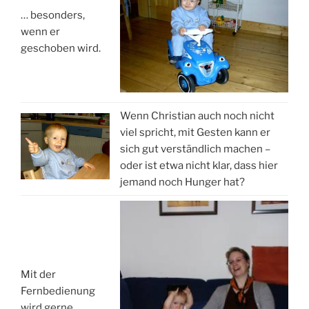
… besonders,
wenn er
geschoben wird.
Wenn Christian auch noch nicht
viel spricht, mit Gesten kann er
sich gut verständlich machen –
oder ist etwa nicht klar, dass hier
jemand noch Hunger hat?
Mit der
Fernbedienung
wird gerne