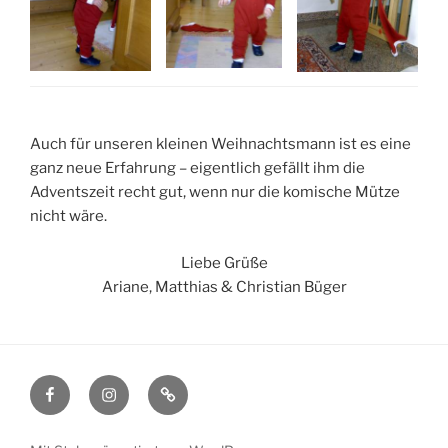
Auch für unseren kleinen Weihnachtsmann ist es eine
ganz neue Erfahrung – eigentlich gefällt ihm die
Adventszeit recht gut, wenn nur die komische Mütze
nicht wäre.
Liebe Grüße
Ariane, Matthias & Christian Büger
Facebook
Instagram
Impressum