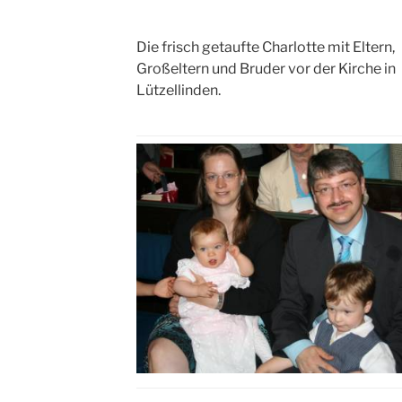
Die frisch getaufte Charlotte mit Eltern,
Großeltern und Bruder vor der Kirche in
Lützellinden.