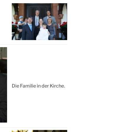
Die Familie in der Kirche.