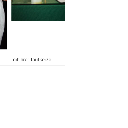
mit ihrer Taufkerze