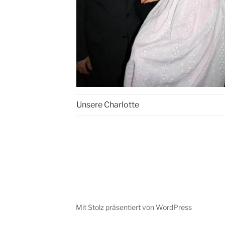
Unsere Charlotte
Mit Stolz präsentiert von WordPress