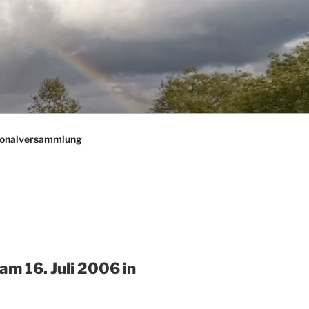
onalversammlung
am 16. Juli 2006 in