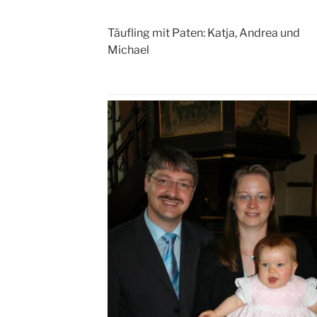
Täufling mit Paten: Katja, Andrea und
Michael