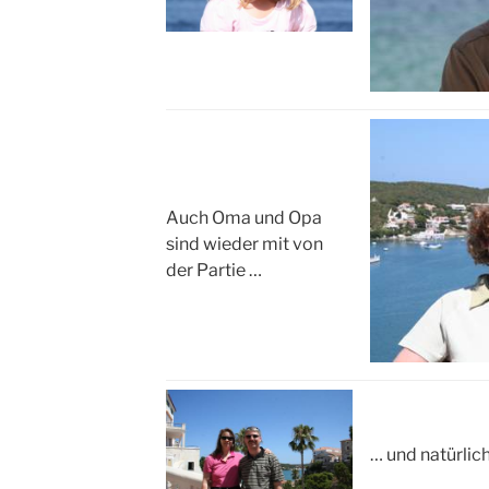
Auch Oma und Opa
sind wieder mit von
der Partie …
… und natürlich