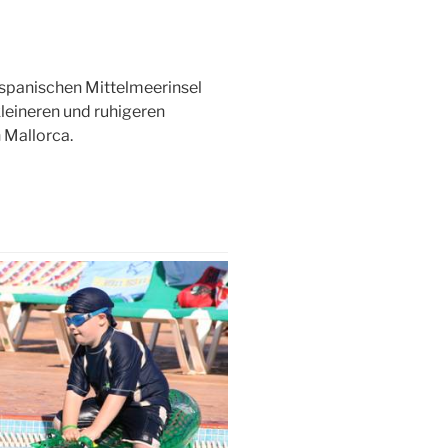
 spanischen Mittelmeerinsel
leineren und ruhigeren
 Mallorca.