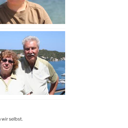
 wir selbst.