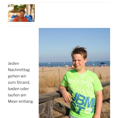
Jeden
Nachmittag
gehen wir
zum Strand,
baden oder
laufen am
Meer entlang.