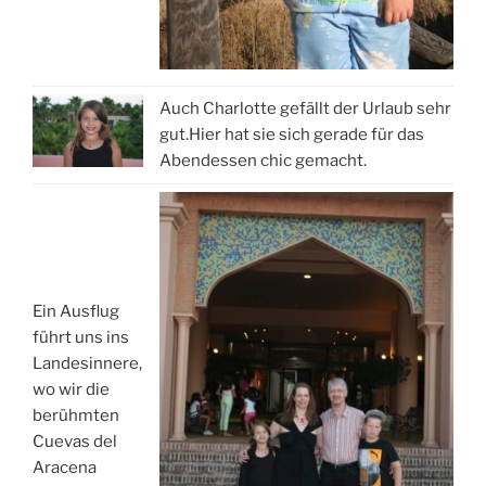
Auch Charlotte gefällt der Urlaub sehr
gut.Hier hat sie sich gerade für das
Abendessen chic gemacht.
Ein Ausflug
führt uns ins
Landesinnere,
wo wir die
berühmten
Cuevas del
Aracena