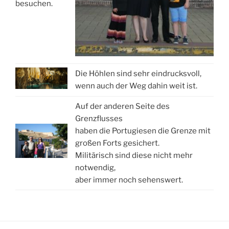
besuchen.
Die Höhlen sind sehr eindrucksvoll,
wenn auch der Weg dahin weit ist.
Auf der anderen Seite des
Grenzflusses
haben die Portugiesen die Grenze mit
großen Forts gesichert.
Militärisch sind diese nicht mehr
notwendig,
aber immer noch sehenswert.