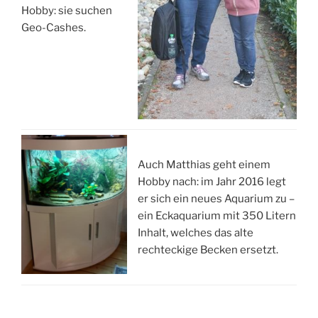
Hobby: sie suchen
Geo-Cashes.
Auch Matthias geht einem
Hobby nach: im Jahr 2016 legt
er sich ein neues Aquarium zu –
ein Eckaquarium mit 350 Litern
Inhalt, welches das alte
rechteckige Becken ersetzt.