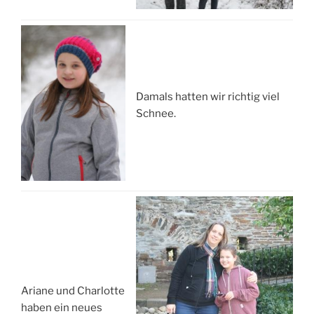
Damals hatten wir richtig viel
Schnee.
Ariane und Charlotte
haben ein neues