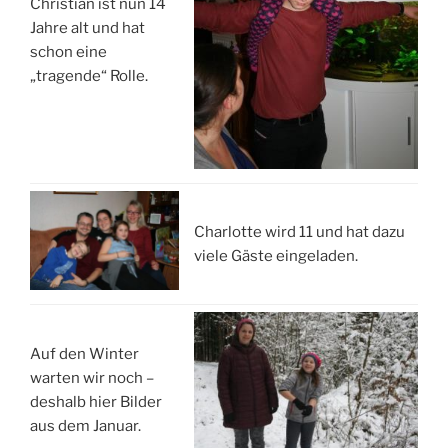
Christian ist nun 14
Jahre alt und hat
schon eine
„tragende“ Rolle.
Charlotte wird 11 und hat dazu
viele Gäste eingeladen.
Auf den Winter
warten wir noch –
deshalb hier Bilder
aus dem Januar.